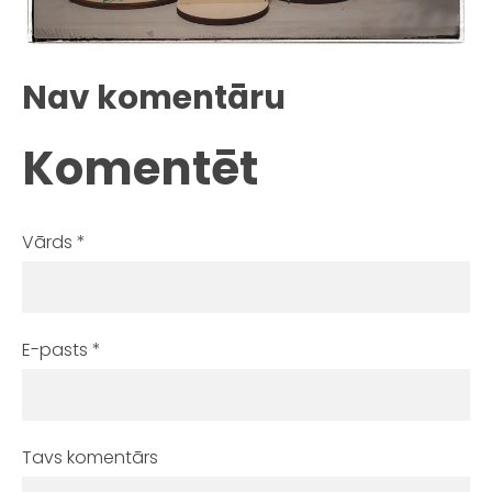
Nav komentāru
Komentēt
Vārds *
E-pasts *
Tavs komentārs